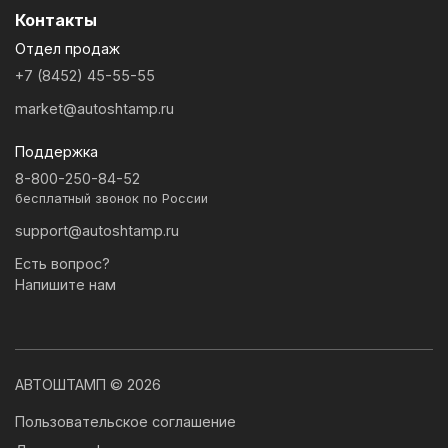
Контакты
Отдел продаж
+7 (8452) 45-55-55
market@autoshtamp.ru
Поддержка
8-800-250-84-52
бесплатный звонок по России
support@autoshtamp.ru
Есть вопрос?
Напишите нам
АВТОШТАМП © 2026
Пользовательское соглашение