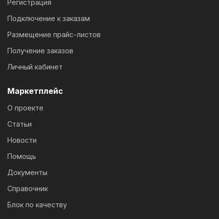
Регистрация
Подключение к заказам
Размещение прайс-листов
Получение заказов
Личный кабинет
Маркетплейс
О проекте
Статьи
Новости
Помощь
Документы
Справочник
Блок по качеству