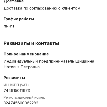
Доставка
Доставка по согласованию с клиентом
График работы
пн-пт
Реквизиты и контакты
Полное наименование
Индивидуальный предприниматель Шишкина
Наталья Петровна
Реквизиты
ИНН/КПП (VAT)
744915011673
Регистрационный номер
324745600062282