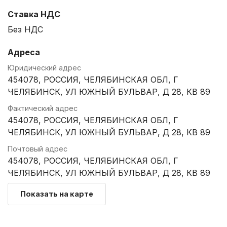
Ставка НДС
Без НДС
Адреса
Юридический адрес
454078, РОССИЯ, ЧЕЛЯБИНСКАЯ ОБЛ, Г
ЧЕЛЯБИНСК, УЛ ЮЖНЫЙ БУЛЬВАР, Д 28, КВ 89
Фактический адрес
454078, РОССИЯ, ЧЕЛЯБИНСКАЯ ОБЛ, Г
ЧЕЛЯБИНСК, УЛ ЮЖНЫЙ БУЛЬВАР, Д 28, КВ 89
Почтовый адрес
454078, РОССИЯ, ЧЕЛЯБИНСКАЯ ОБЛ, Г
ЧЕЛЯБИНСК, УЛ ЮЖНЫЙ БУЛЬВАР, Д 28, КВ 89
Показать на карте