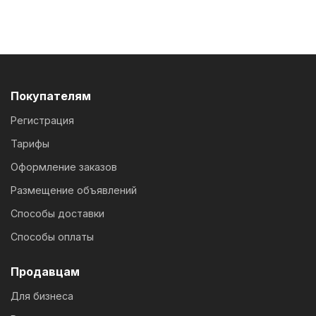
Покупателям
Регистрация
Тарифы
Оформление заказов
Размещение объявлений
Способы доставки
Способы оплаты
Продавцам
Для бизнеса