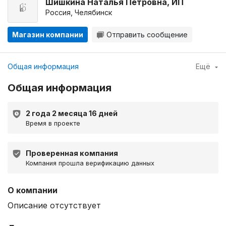
Шишкина Наталья Петровна, ИП
Россия, Челябинск
Магазин компании
Отправить сообщение
Общая информация
Ещё
Общая информация
2 года 2 месяца 16 дней
Время в проекте
Проверенная компания
Компания прошла верификацию данных
О компании
Описание отсутствует